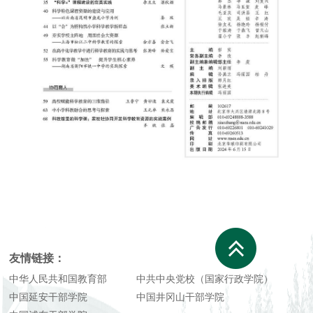
友情链接：
中华人民共和国教育部
中共中央党校（国家行政学院）
中国延安干部学院
中国井冈山干部学院