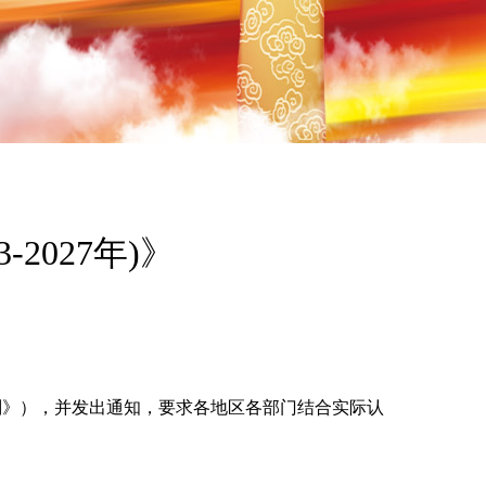
2027年)》
《规划》），并发出通知，要求各地区各部门结合实际认