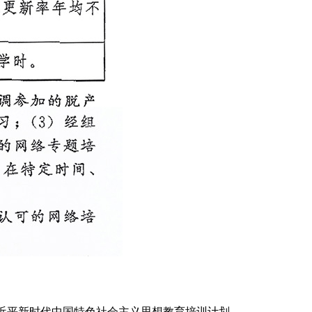
近平新时代中国特色社会主义思想教育培训计划