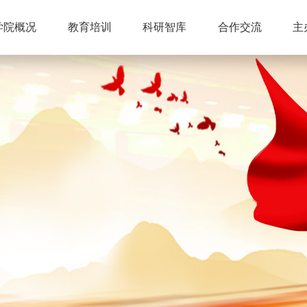
学院概况
教育培训
科研智库
合作交流
主