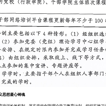
义思想凝心铸魂
育培训长效机制，落实党的创新理论学习教育计划，组织实施习