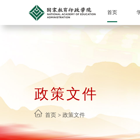
首页
政策文件
首页
>
政策文件