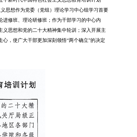
主义思想作为党委（党组）理论学习中心组学习首要
论进修班、理论研修班；作为干部学习的中心内
主义思想和党的二十大精神集中轮训；深入开展主
心，使广大干部更加深刻领悟“两个确立”的决定