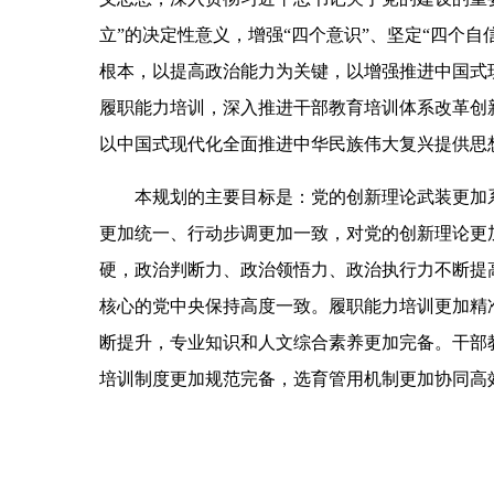
立”的决定性意义，增强“四个意识”、坚定“四个
根本，以提高政治能力为关键，以增强推进中国式
履职能力培训，深入推进干部教育培训体系改革创
以中国式现代化全面推进中华民族伟大复兴提供思
本规划的主要目标是：党的创新理论武装更加
更加统一、行动步调更加一致，对党的创新理论更
硬，政治判断力、政治领悟力、政治执行力不断提
核心的党中央保持高度一致。履职能力培训更加精
断提升，专业知识和人文综合素养更加完备。干部
培训制度更加规范完备，选育管用机制更加协同高