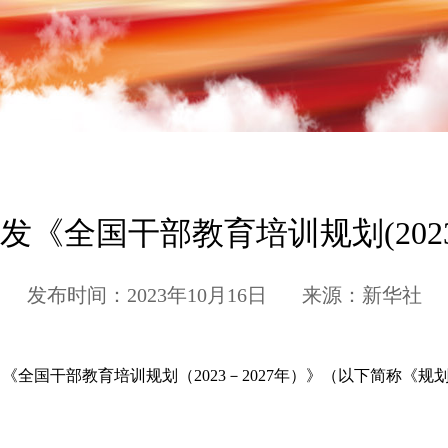
《全国干部教育培训规划(2023-
发布时间：2023年10月16日 来源：新华社
了《全国干部教育培训规划（2023－2027年）》（以下简称