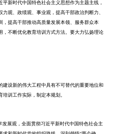
近平新时代中国特色社会主义思想作为主题主线，
权力观、政绩观、事业观，提高干部政治判断力、
训，提高干部推动高质量发展本领、服务群众本
用，不断优化教育培训方式方法。要大力弘扬理论
的建设新的伟大工程中具有不可替代的重要地位和
育培训工作实际，制定本规划。
学发展观，全面贯彻习近平新时代中国特色社会主
要求和新时代党的组织路线，深刻领悟“两个确