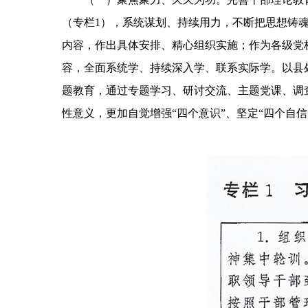
（专栏1），系统谋划、持续用力，不断把思想铸
内容，作出具体安排、精心组织实施；作为各级党
容，全面系统学、持续深入学、联系实际学。以县
题教育，通过专题学习、研讨交流、主题党课、调
性意义，更加自觉增强“四个意识”、坚定“四个自信