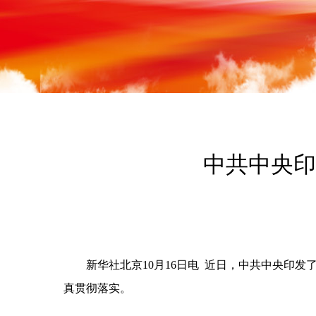
中共中央印发
新华社北京10月16日电 近日，中共中央印发
真贯彻落实。