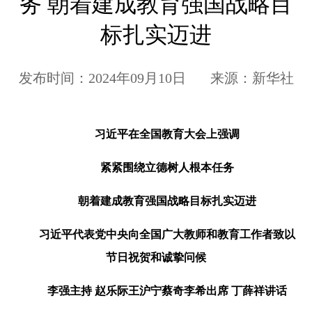
务 朝着建成教育强国战略目
标扎实迈进
发布时间：2024年09月10日 来源：新华社
习近平在全国教育大会上强调
紧紧围绕立德树人根本任务
朝着建成教育强国战略目标扎实迈进
习近平代表党中央向全国广大教师和教育工作者致以
节日祝贺和诚挚问候
李强主持 赵乐际王沪宁蔡奇李希出席 丁薛祥讲话