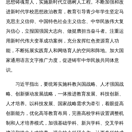
思想铸魂育人，实施新时代立德树人工程。不断加强和改
进新时代学校思想政治教育，教育引导青少年学生坚定马
克思主义信仰、中国特色社会主义信念、中华民族伟大复
兴信心，立报国强国大志向、做挺膺担当奋斗者。注重运
用新时代伟大变革成功案例，充分发挥红色资源育人功
能，不断拓展实践育人和网络育人的空间和阵地。加大国
家通用语言文字推广力度，促进铸牢中华民族共同体意
识。
习近平指出，要统筹实施科教兴国战略、人才强国战
略、创新驱动发展战略，一体推进教育发展、科技创新、
人才培养。以科技发展、国家战略需求为牵引，着眼提高
创新能力，优化高等教育布局，完善高校学科设置调整机
制和人才培养模式，加强基础学科、新兴学科、交叉学科