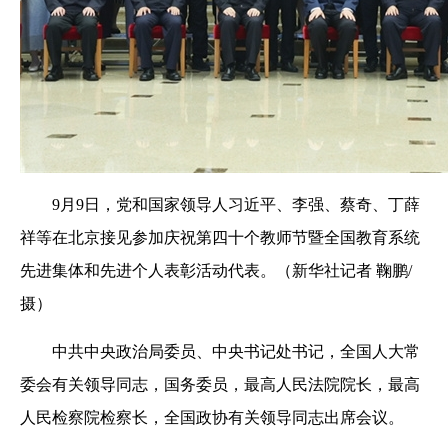
9月9日，党和国家领导人习近平、李强、蔡奇、丁薛
祥等在北京接见参加庆祝第四十个教师节暨全国教育系统
先进集体和先进个人表彰活动代表。（新华社记者 鞠鹏/
摄）
中共中央政治局委员、中央书记处书记，全国人大常
委会有关领导同志，国务委员，最高人民法院院长，最高
人民检察院检察长，全国政协有关领导同志出席会议。