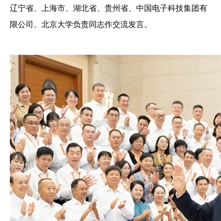
辽宁省、上海市、湖北省、贵州省、中国电子科技集团有
限公司、北京大学负责同志作交流发言。