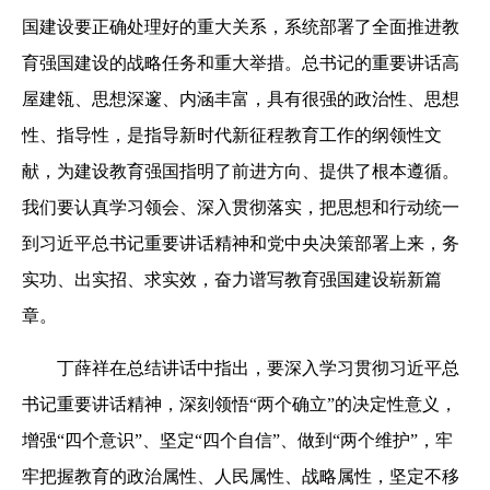
国建设要正确处理好的重大关系，系统部署了全面推进教
育强国建设的战略任务和重大举措。总书记的重要讲话高
屋建瓴、思想深邃、内涵丰富，具有很强的政治性、思想
性、指导性，是指导新时代新征程教育工作的纲领性文
献，为建设教育强国指明了前进方向、提供了根本遵循。
我们要认真学习领会、深入贯彻落实，把思想和行动统一
到习近平总书记重要讲话精神和党中央决策部署上来，务
实功、出实招、求实效，奋力谱写教育强国建设崭新篇
章。
丁薛祥在总结讲话中指出，要深入学习贯彻习近平总
书记重要讲话精神，深刻领悟“两个确立”的决定性意义，
增强“四个意识”、坚定“四个自信”、做到“两个维护”，牢
牢把握教育的政治属性、人民属性、战略属性，坚定不移