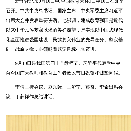
新华社北京9月10日电 全国教育大会9日至10日在北京
召开。中共中央总书记、国家主席、中央军委主席习近平
出席大会并发表重要讲话。他强调，建成教育强国是近代
以来中华民族梦寐以求的美好愿望，是实现以中国式现代
化全面推进强国建设、民族复兴伟业的先导任务、坚实基
础、战略支撑，必须朝着既定目标扎实迈进。
9月10日是我国第四十个教师节。习近平代表党中央，
向全国广大教师和教育工作者致以节日祝贺和诚挚问候。
李强主持会议。赵乐际、王沪宁、蔡奇、李希出席会
议。丁薛祥作总结讲话。