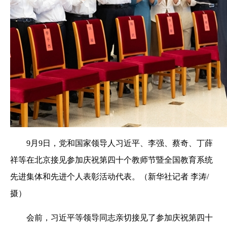
9月9日，党和国家领导人习近平、李强、蔡奇、丁薛
祥等在北京接见参加庆祝第四十个教师节暨全国教育系统
先进集体和先进个人表彰活动代表。（新华社记者 李涛/
摄）
会前，习近平等领导同志亲切接见了参加庆祝第四十