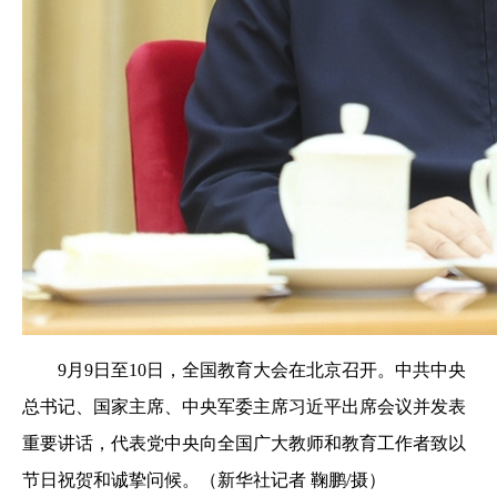
9月9日至10日，全国教育大会在北京召开。中共中央
总书记、国家主席、中央军委主席习近平出席会议并发表
重要讲话，代表党中央向全国广大教师和教育工作者致以
节日祝贺和诚挚问候。（新华社记者 鞠鹏/摄）