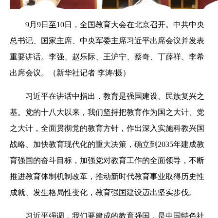
9月9日至10日，全国教育大会在北京召开。中共中央
总书记、国家主席、中央军委主席习近平出席会议并发表
重要讲话。李强、赵乐际、王沪宁、蔡奇、丁薛祥、李希
出席会议。（新华社记者 李涛/摄）
习近平在讲话中指出，教育是强国建设、民族复兴之
基。党的十八大以来，我们坚持把教育作为国之大计、党
之大计，全面贯彻党的教育方针，作出深入实施科教兴国
战略、加快教育现代化的重大决策，确立到2035年建成教
育强国的奋斗目标，加强党对教育工作的全面领导，不断
推进教育体制机制改革，推动新时代教育事业取得历史性
成就、发生格局性变化，教育强国建设迈出坚实步伐。
习近平强调，我们要建成的教育强国，是中国特色社