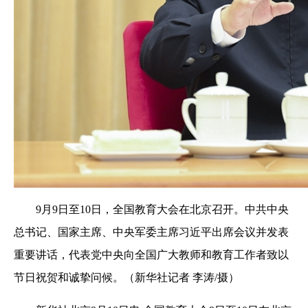
9月9日至10日，全国教育大会在北京召开。中共中央
总书记、国家主席、中央军委主席习近平出席会议并发表
重要讲话，代表党中央向全国广大教师和教育工作者致以
节日祝贺和诚挚问候。（新华社记者 李涛/摄）