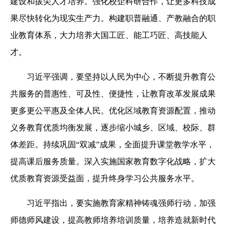
建设和拔尖人才培养。强化校企科研合作，让更多科技成
果尽快转化为现实生产力。构建职普融通、产教融合的职
业教育体系，大力培养大国工匠、能工巧匠、高技能人
才。
习近平强调，要坚持以人民为中心，不断提升教育公
共服务的普惠性、可及性、便捷性，让教育改革发展成果
更多更公平惠及全体人民。优化区域教育资源配置，推动
义务教育优质均衡发展，逐步缩小城乡、区域、校际、群
体差距。持续巩固“双减”成果，全面提升课堂教学水平，
提高课后服务质量。深入实施国家教育数字化战略，扩大
优质教育资源受益面，提升终身学习公共服务水平。
习近平指出，要实施教育家精神铸魂强师行动，加强
师德师风建设，提高教师培养培训质量，培养造就新时代