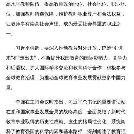
高水平教师队伍。提高教师政治地位、社会地位、职业地
位，加强教师待遇保障，维护教师职业尊严和合法权益，
让教师享有崇高社会声望、成为最受社会尊重的职业之
一。
习近平强调，要深入推动教育对外开放，统筹“引进
来”和“走出去”，不断提升我国教育的国际影响力、竞争力
和话语权。扩大国际学术交流和教育科研合作，积极参与
全球教育治理，为推动全球教育事业发展贡献更多中国力
量。
李强在主持会议时指出，习近平总书记的重要讲话站
在党和国家事业发展全局的战略高度，全面总结了新时代
教育事业取得的历史性成就、发生的格局性变化，系统阐
释了教育强国的科学内涵和基本路径，深刻阐述了教育强