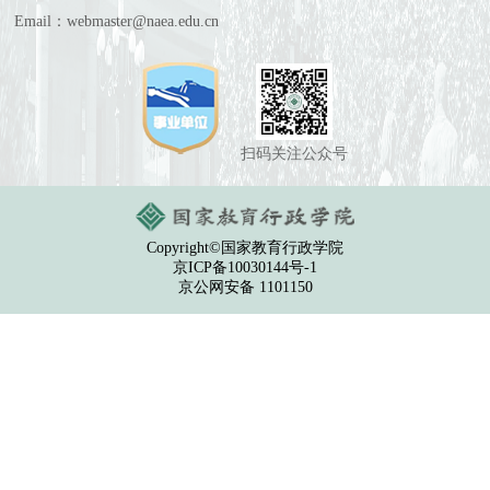
Email：webmaster@naea.edu.cn
扫码关注公众号
Copyright©国家教育行政学院
京ICP备10030144号-1
京公网安备 1101150