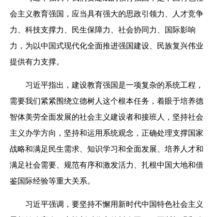
会主义教育强国，应当具有强大的思政引领力、人才竞争
力、科技支撑力、民生保障力、社会协同力、国际影响
力，为以中国式现代化全面推进强国建设、民族复兴伟业
提供有力支撑。
习近平指出，建设教育强国是一项复杂的系统工程，
需要我们紧紧围绕立德树人这个根本任务，着眼于培养德
智体美劳全面发展的社会主义建设者和接班人，坚持社会
主义办学方向，坚持和运用系统观念，正确处理支撑国家
战略和满足民生需求、知识学习和全面发展、培养人才和
满足社会需要、规范有序和激发活力、扎根中国大地和借
鉴国际经验等重大关系。
习近平强调，要坚持不懈用新时代中国特色社会主义