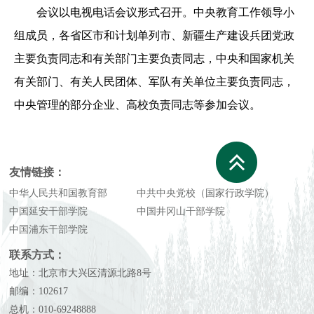
会议以电视电话会议形式召开。中央教育工作领导小
组成员，各省区市和计划单列市、新疆生产建设兵团党政
主要负责同志和有关部门主要负责同志，中央和国家机关
有关部门、有关人民团体、军队有关单位主要负责同志，
中央管理的部分企业、高校负责同志等参加会议。
友情链接：
中华人民共和国教育部
中共中央党校（国家行政学院）
中国延安干部学院
中国井冈山干部学院
中国浦东干部学院
联系方式：
地址：北京市大兴区清源北路8号
邮编：102617
总机：010-69248888