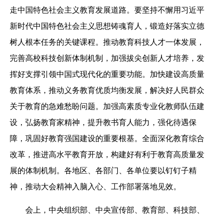
走中国特色社会主义教育发展道路。要坚持不懈用习近平
新时代中国特色社会主义思想铸魂育人，锻造好落实立德
树人根本任务的关键课程。推动教育科技人才一体发展，
完善高校科技创新体制机制，加强拔尖创新人才培养，发
挥好支撑引领中国式现代化的重要功能。加快建设高质量
教育体系，推动义务教育优质均衡发展，解决好人民群众
关于教育的急难愁盼问题。加强高素质专业化教师队伍建
设，弘扬教育家精神，提升教书育人能力，强化待遇保
障，巩固好教育强国建设的重要根基。全面深化教育综合
改革，推进高水平教育开放，构建好有利于教育高质量发
展的体制机制。各地区、各部门、各单位要以钉钉子精
神，推动大会精神入脑入心、工作部署落地见效。
会上，中央组织部、中央宣传部、教育部、科技部、