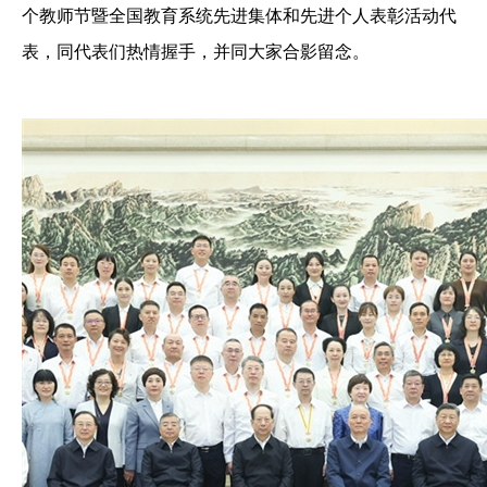
个教师节暨全国教育系统先进集体和先进个人表彰活动代
表，同代表们热情握手，并同大家合影留念。