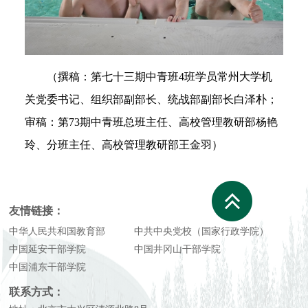
（
撰稿：第七十三期中青班4班学员常州大学机
关党委书记、组织部副部长、统战部副部长白泽朴；
审稿：第73期中青班总班主任、高校管理教研部杨艳
玲、分班主任、高校管理教研部王金羽
）
友情链接：
中华人民共和国教育部
中共中央党校（国家行政学院）
中国延安干部学院
中国井冈山干部学院
中国浦东干部学院
联系方式：