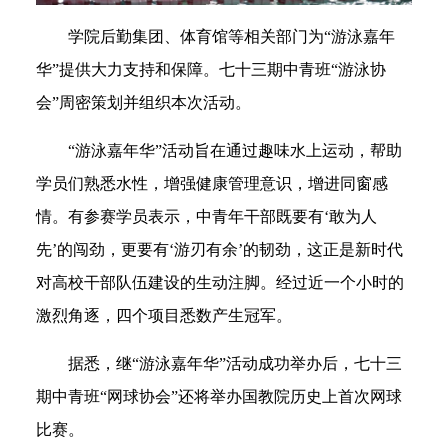
学院后勤集团、体育馆等相关部门为“游泳嘉年
华”提供大力支持和保障。七十三期中青班“游泳协
会”周密策划并组织本次活动。
“游泳嘉年华”活动旨在通过趣味水上运动，帮助
学员们熟悉水性，增强健康管理意识，增进同窗感
情。有参赛学员表示，中青年干部既要有‘敢为人
先’的闯劲，更要有‘游刃有余’的韧劲，这正是新时代
对高校干部队伍建设的生动注脚。经过近一个小时的
激烈角逐，四个项目悉数产生冠军。
据悉，继“游泳嘉年华”活动成功举办后，七十三
期中青班“网球协会”还将举办国教院历史上首次网球
比赛。