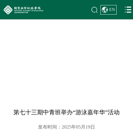
EN
首页
>
学员风貌
>
学员风采
学员风貌
第七十三期中青班举办“游泳嘉年华”活动
发布时间：2025年05月19日