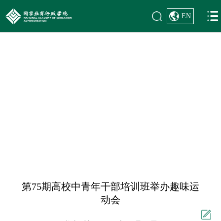
EN
首页
>
学员风貌
>
学员风采
学员风貌
第75期高校中青年干部培训班举办趣味运
动会