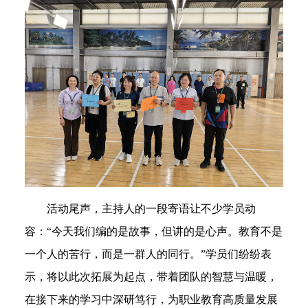
活动尾声，主持人的一段寄语让不少学员动
容：“今天我们编的是故事，但讲的是心声。教育不是
一个人的苦行，而是一群人的同行。”学员们纷纷表
示，将以此次拓展为起点，带着团队的智慧与温暖，
在接下来的学习中深研笃行，为职业教育高质量发展