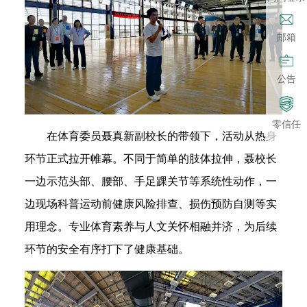
邮箱
公告
零信任
在体育委员聂真新副校长的带领下，活动从热身
环节正式拉开帷幕。不同于简单的肢体拉伸，聂校长
一边示范头部、腰部、手足踝关节等系统性动作，一
边现场科普运动前健康风险排查、损伤预防自测等实
用理念。专业体育素养与人文关怀相融并济，为后续
环节的安全有序打下了健康基础。