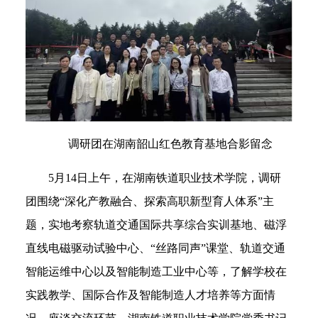
调研团在湖南韶山红色教育基地合影留念
5月14日上午，在湖南铁道职业技术学院，调研
团围绕“深化产教融合、探索高职新型育人体系”主
题，实地考察轨道交通国际共享综合实训基地、磁浮
直线电磁驱动试验中心、“丝路同声”课堂、轨道交通
智能运维中心以及智能制造工业中心等，了解学校在
实践教学、国际合作及智能制造人才培养等方面情