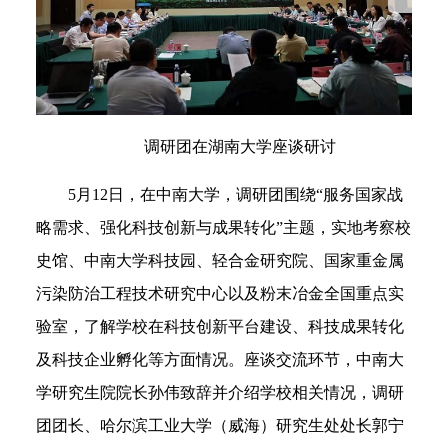
调研团在湖南大学座谈研讨
5月12日，在中南大学，调研团围绕“服务国家战
略需求、强化科技创新与成果转化”主题，实地考察校
史馆、中南大学科技园、轻合金研究院、国家重金属
污染防治工程技术研究中心以及粉末冶金全国重点实
验室，了解学校在科技创新平台建设、科技成果转化
及科技企业孵化等方面情况。座谈交流环节，中南大
学研究生院院长孙伟致辞并介绍学校相关情况，调研
团团长、哈尔滨工业大学（威海）研究生处处长郭宁