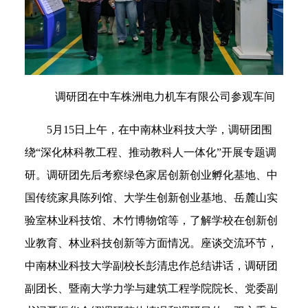
调研团在中车株洲电力机车有限公司参观车间
5月15日上午，在中南林业科技大学，调研团围
绕“深化林科教工程、推动教科人一体化”开展专题调
研。调研团先后考察绿色家居创新创业孵化基地、中
国传统家具陈列馆、大学生创新创业基地、岳麓山实
验室林业科技馆、木竹博物馆等，了解学校在创新创
业教育、林业科技创新等方面情况。座谈交流环节，
中南林业科技大学副校长彭清忠作总结讲话，调研团
副团长、暨南大学力学与建筑工程学院院长、党委副