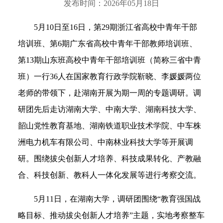
发布时间：2026年05月18日
5月10日至16日，第29期浙江省高校中青年干部
培训班、第6期广东省高校中青年干部教师培训班、
第13期山东班高校中青年干部培训班（简称三省中青
班）一行36人在国家教育行政学院靳晓、李媛媛两位
老师的带领下，赴湖南开展为期一周的专题调研。调
研团先后走访湖南大学、中南大学、湖南科技大学、
韶山党性教育基地、湖南铁道职业技术学院、中车株
洲电力机车有限公司、中南林业科技大学等开展调
研。围绕拔尖创新人才培养、科技成果转化、产教融
合、科技创新、教科人一体化发展等进行考察交流。
5月11日，在湖南大学，调研团围绕“教育强国战
略目标、推动拔尖创新人才培养”主题，实地考察整车