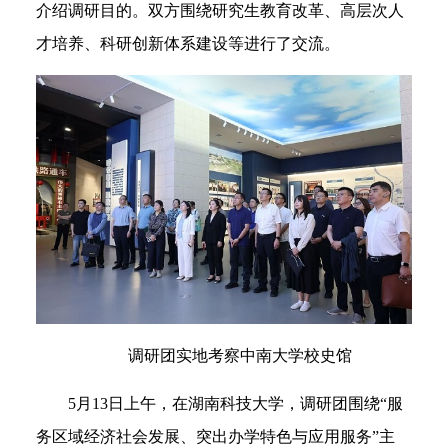
介绍调研目的。双方围绕研究生教育改革、高层次人
才培养、科研创新体系建设等进行了交流。
调研团实地考察中南大学校史馆
5月13日上午，在湖南科技大学，调研团围绕“服
务区域经济社会发展、突出办学特色与应用服务”主