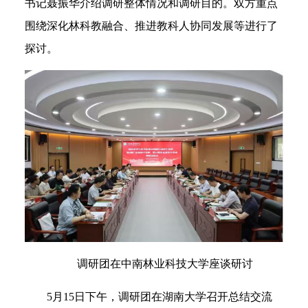
书记聂振华介绍调研整体情况和调研目的。双方重点
围绕深化林科教融合、推进教科人协同发展等进行了
探讨。
调研团在中南林业科技大学座谈研讨
5月15日下午，调研团在湖南大学召开总结交流