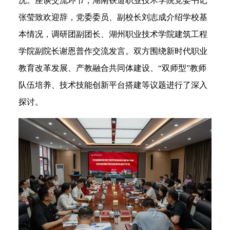
况。座谈交流环节，湖南铁道职业技术学院党委书记
张莹致欢迎辞，党委委员、副校长刘志成介绍学校基
本情况，调研团副团长、湖州职业技术学院建筑工程
学院副院长谢恩普作交流发言。双方围绕新时代职业
教育改革发展、产教融合共同体建设、“双师型”教师
队伍培养、技术技能创新平台搭建等议题进行了深入
探讨。