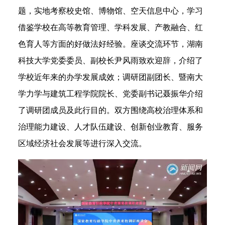
题，实地考察校史馆、博物馆、空天信息中心，学习
借鉴学校在高等教育管理、学科发展、产教融合、红
色育人等方面的好做法好经验。座谈交流环节，湖南
科技大学党委委员、副校长尹风雨致欢迎辞，介绍了
学校近年来的办学发展成效；调研团副团长、暨南大
学力学与建筑工程学院院长、党委副书记聂振华介绍
了调研团成员及此行目的。双方围绕高校治理体系和
治理能力建设、人才队伍建设、创新创业教育、服务
区域经济社会发展等进行深入交流。