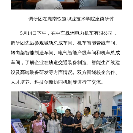
调研团在湖南铁道职业技术学院座谈研讨
5月14日下午，在中车株洲电力机车有限公司，
调研团先后参观城轨总成车间、机车智能管线车间、
转向架智能制造车间、电气智能产线车间和机车总成
车间，了解企业在轨道交通装备制造、智能生产线建
设及高端装备研发等方面情况。双方围绕校企合作、
人才培养、科技创新协同机制等进行了交流。