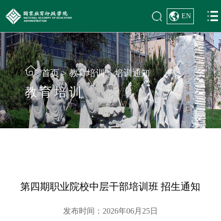
EN
首页
>
教育培训
>
培训通知
教育培训
第四期职业院校中层干部培训班 招生通知
发布时间：2026年06月25日