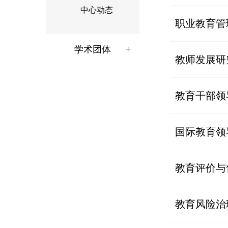
中心动态
职业教育管
学术团体
教师发展研
教育干部领
国际教育领
教育评价与
教育风险治