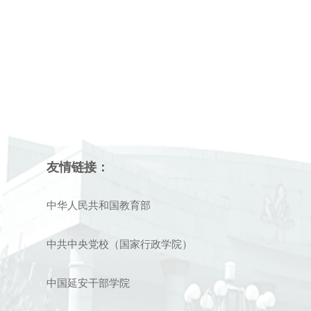
友情链接：
中华人民共和国教育部
中共中央党校（国家行政学院）
中国延安干部学院