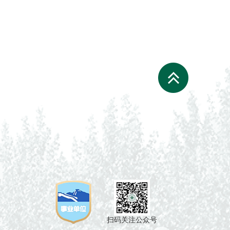
扫码关注公众号