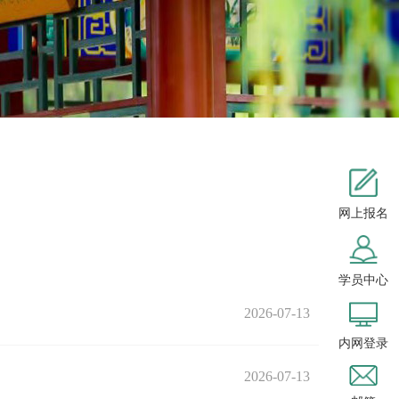
网上报名
学员中心
2026-07-13
内网登录
2026-07-13