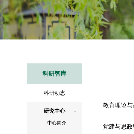
科研智库
科研动态
教育理论与
研究中心
中心简介
党建与思政