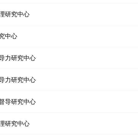
理研究中心
究中心
导力研究中心
导力研究中心
督导研究中心
理研究中心