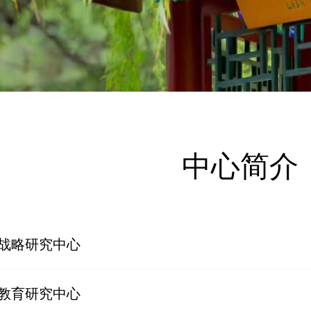
中心简介
战略研究中心
教育研究中心