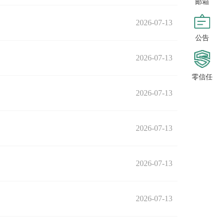
邮箱
2026-07-13
公告
2026-07-13
零信任
2026-07-13
2026-07-13
2026-07-13
2026-07-13