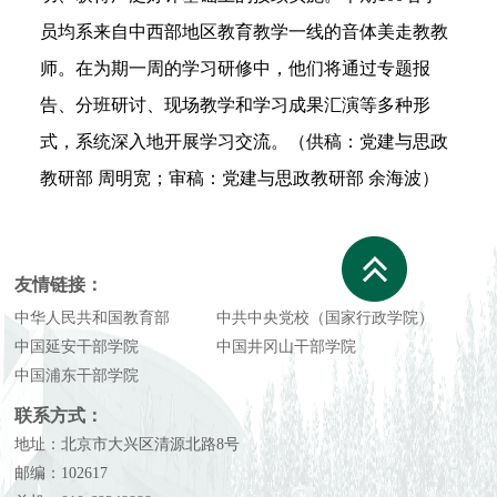
员均系来自中西部地区教育教学一线的音体美走教教
师。在为期一周的学习研修中，他们将通过专题报
告、分班研讨、现场教学和学习成果汇演等多种形
式，系统深入地开展学习交流。（供稿：党建与思政
教研部 周明宽；审稿：党建与思政教研部 余海波）
友情链接：
中华人民共和国教育部
中共中央党校（国家行政学院）
中国延安干部学院
中国井冈山干部学院
中国浦东干部学院
联系方式：
地址：北京市大兴区清源北路8号
邮编：102617