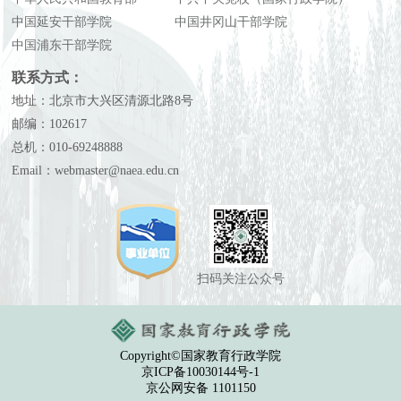
中国延安干部学院
中国井冈山干部学院
中国浦东干部学院
联系方式：
地址：北京市大兴区清源北路8号
邮编：102617
总机：010-69248888
Email：webmaster@naea.edu.cn
扫码关注公众号
Copyright©国家教育行政学院
京ICP备10030144号-1
京公网安备 1101150